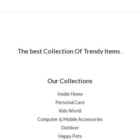
The best Collection Of Trendy Items .
Our Collections
Inside Home
Personal Care
Kids World
Computer & Mobile Accessories
Outdoor
Happy Pets