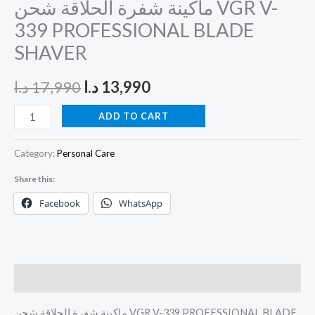
ماكينة شفرة الحلاقة شحن VGR V-
339 PROFESSIONAL BLADE
SHAVER
د.ا
17,990
د.ا
13,990
ADD TO CART
Category:
Personal Care
Share this:
Facebook
WhatsApp
Description
ماكينة شفرة الحلاقة شحن VGR V-339 PROFESSIONAL BLADE