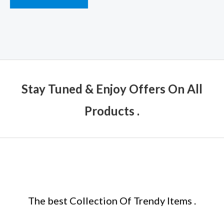
Stay Tuned & Enjoy Offers On All
Products .
The best Collection Of Trendy Items .