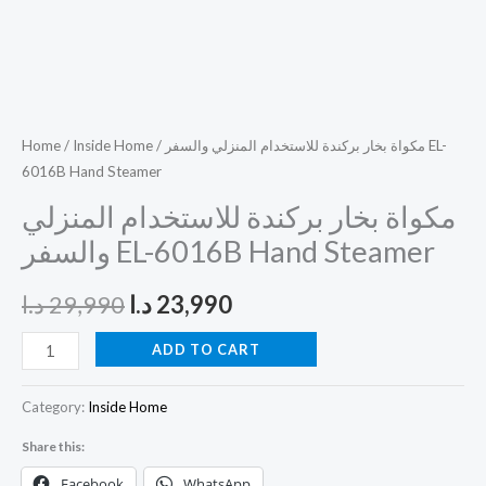
Home
/
Inside Home
/ مكواة بخار بركندة للاستخدام المنزلي والسفر EL-
6016B Hand Steamer
مكواة بخار بركندة للاستخدام المنزلي
والسفر EL-6016B Hand Steamer
د.ا
29,990
د.ا
23,990
ADD TO CART
Category:
Inside Home
Share this:
Facebook
WhatsApp