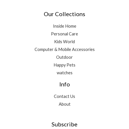
Our Collections
Inside Home
Personal Care
Kids World
Computer & Mobile Accessories
Outdoor
Happy Pets
watches
Info
Contact Us
About
Subscribe